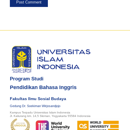
Program Studi
Pendidikan Bahasa Inggris
Fakultas Ilmu Sosial Budaya
Gedung Dr. Soekiman Wirjosandjojo
Kampus Terpadu Universitas Islam Indonesia
Jl. Kaliurang km. 14,5 Sleman, Yogyakarta 55584 Indonesia