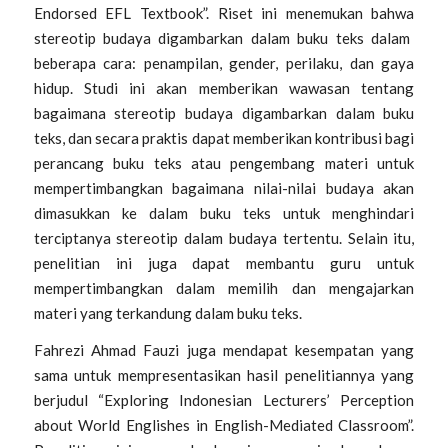
Endorsed EFL Textbook”.
Riset ini menemukan bahwa
stereotip budaya digambarkan dalam buku teks dalam
beberapa cara: penampilan, gender, perilaku, dan gaya
hidup. Studi ini akan memberikan wawasan tentang
bagaimana stereotip budaya digambarkan dalam buku
teks, dan secara praktis dapat memberikan kontribusi bagi
perancang buku teks atau pengembang materi untuk
mempertimbangkan bagaimana nilai-nilai budaya akan
dimasukkan ke dalam buku teks untuk menghindari
terciptanya stereotip dalam budaya tertentu. Selain itu,
penelitian ini juga dapat membantu guru untuk
mempertimbangkan dalam memilih dan mengajarkan
materi yang terkandung dalam buku teks.
Fahrezi Ahmad Fauzi
juga mendapat kesempatan yang
sama untuk mempresentasikan hasil penelitiannya yang
berjudul “
Exploring Indonesian Lecturers’ Perception
about World Englishes in English-Mediated Classroom”.