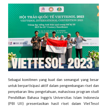
Sebagai komitmen yang kuat dan semangat yang besar
untuk berpartisipasi aktif dalam pengembangan riset dan
penyebaran ilmu pengetahuan, mahasiswa program studi
Pendidikan Bahasa Inggris Universitas Islam Indonesia
(PBI UII) presentasikan hasil riset dalam VietTesol