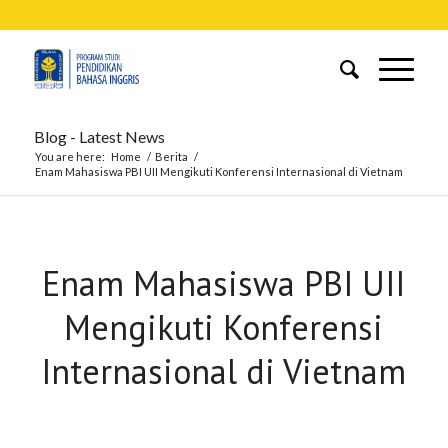
Blog - Latest News
You are here:
Home
/
Berita
/
Enam Mahasiswa PBI UII Mengikuti Konferensi Internasional di Vietnam
Enam Mahasiswa PBI UII
Mengikuti Konferensi
Internasional di Vietnam