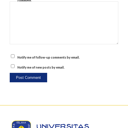
comment.
Notify me of follow-up comments by email.
Notify me of new posts by email.