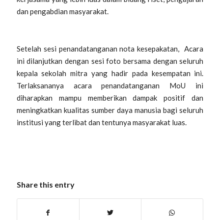
dan pengabdian masyarakat.
Setelah sesi penandatanganan nota kesepakatan, Acara
ini dilanjutkan dengan sesi foto bersama dengan seluruh
kepala sekolah mitra yang hadir pada kesempatan ini.
Terlaksananya acara penandatanganan MoU ini
diharapkan mampu memberikan dampak positif dan
meningkatkan kualitas sumber daya manusia bagi seluruh
institusi yang terlibat dan tentunya masyarakat luas.
Share this entry