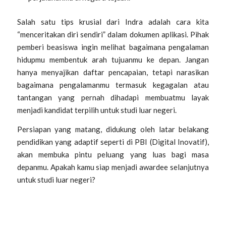
Salah satu tips krusial dari Indra adalah cara kita
“menceritakan diri sendiri” dalam dokumen aplikasi. Pihak
pemberi beasiswa ingin melihat bagaimana pengalaman
hidupmu membentuk arah tujuanmu ke depan. Jangan
hanya menyajikan daftar pencapaian, tetapi narasikan
bagaimana pengalamanmu termasuk kegagalan atau
tantangan yang pernah dihadapi membuatmu layak
menjadi kandidat terpilih untuk studi luar negeri.
Persiapan yang matang, didukung oleh latar belakang
pendidikan yang adaptif seperti di PBI (Digital Inovatif),
akan membuka pintu peluang yang luas bagi masa
depanmu. Apakah kamu siap menjadi
awardee
selanjutnya
untuk studi luar negeri?