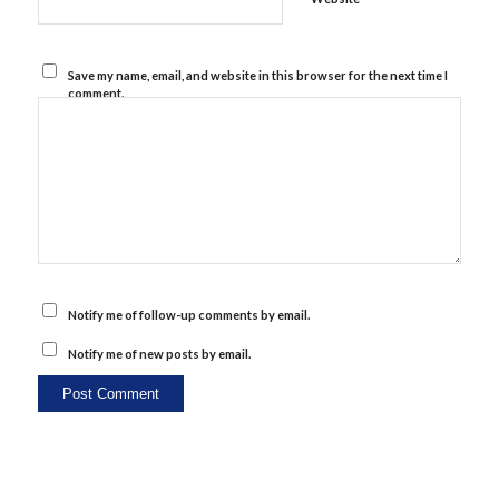
Save my name, email, and website in this browser for the next time I
comment.
Notify me of follow-up comments by email.
Notify me of new posts by email.