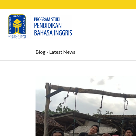
Blog - Latest News