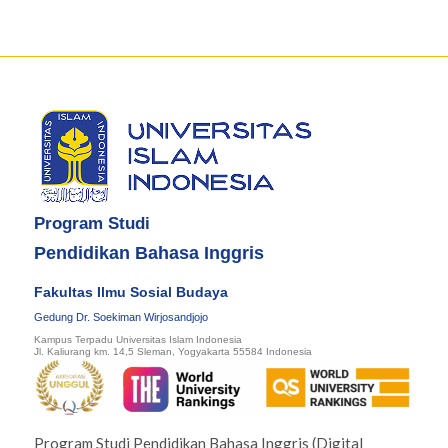
Program Studi
Pendidikan Bahasa Inggris
Fakultas Ilmu Sosial Budaya
Gedung Dr. Soekiman Wirjosandjojo
Kampus Terpadu Universitas Islam Indonesia
Jl. Kaliurang km. 14,5 Sleman, Yogyakarta 55584 Indonesia
Program Studi Pendidikan Bahasa Inggris (Digital