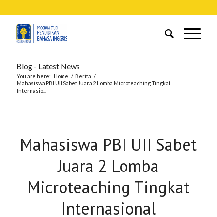
Blog - Latest News
You are here:
Home
/
Berita
/
Mahasiswa PBI UII Sabet Juara 2 Lomba Microteaching Tingkat
Internasio...
Mahasiswa PBI UII Sabet
Juara 2 Lomba
Microteaching Tingkat
Internasional