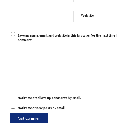
Website
Save my name, email, and website in this browser for the next time I
comment.
Notify me of follow-up comments by email.
Notify me of new posts by email.