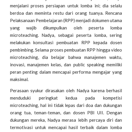
menjalani proses persiapan untuk lomba ini; dia selalu
berdoa dan meminta restu dari orang tuanya. Rencana
Pelaksanaan Pembelajaran (RPP) menjadi dokumen utama
yang wajib dikumpulkan oleh peserta lomba
microteaching. Nadya, sebagai peserta lomba, sering
melakukan konsultasi pembuatan RPP kepada dosen
pembimbing. Selama proses pembuatan RPP hingga video
microteaching, dia belajar bahwa manajemen waktu,
inovasi, manajemen kelas, dan public speaking memiliki
peran penting dalam mencapai performa mengajar yang
maksimal.
Perasaan syukur dirasakan oleh Nadya karena berhasil
menduduki peringkat kedua pada kompetisi
microteaching, hal ini tidak lepas dari doa dan dukungan
orang tua, teman-teman, dan dosen PBI UII. Dengan
dukungan mereka, Nadya merasa lebih percaya diri dan
termotivasi untuk mencapai hasil terbaik dalam lomba