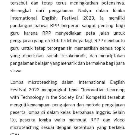
tersebut dan tetap terus meningkatkan potensinya.
Berangkat dari pengalaman Nadya dalam lomba
International English Festival 2023, ia memiliki
pandangan bahwa RPP berperan sangat penting bagi
guru karena RPP menyediakan peta jalan untuk
pengajaran yang efektif. Terlebihnya lagi, RPP membantu
guru untuk tetap terorganisir, memastikan semua topik
yang diperlukan sudah terakomodir, dan menciptakan
pengalaman belajar yang menarik dan bermakna bagi para
siswa.
Lomba microteaching dalam International English
Festival 2023 mengangkat tema “Innovative Learning
with Technology in the Society Era.” Kompetisi tersebut
menguji kemampuan pengajaran dan metode pengajaran
peserta lomba di dalam kelas berbahasa Inggris. Selain
itu, peserta lomba wajib membuat RPP dan video
microteaching sesuai dengan ketentuan yang berlaku.
(CA)