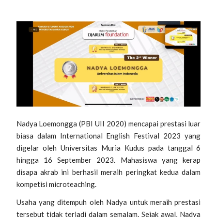
Nadya Loemongga (PBI UII 2020) mencapai prestasi luar
biasa dalam International English Festival 2023 yang
digelar oleh Universitas Muria Kudus pada tanggal 6
hingga 16 September 2023. Mahasiswa yang kerap
disapa akrab ini berhasil meraih peringkat kedua dalam
kompetisi microteaching.
Usaha yang ditempuh oleh Nadya untuk meraih prestasi
tersebut tidak terjadi dalam semalam. Sejak awal, Nadya