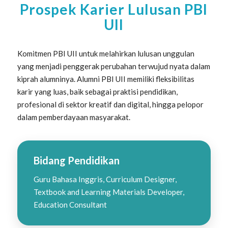
Prospek Karier Lulusan PBI
UII
Komitmen PBI UII untuk melahirkan lulusan unggulan
yang menjadi penggerak perubahan terwujud nyata dalam
kiprah alumninya. Alumni PBI UII memiliki fleksibilitas
karir yang luas, baik sebagai praktisi pendidikan,
profesional di sektor kreatif dan digital, hingga pelopor
dalam pemberdayaan masyarakat.
Bidang Pendidikan
Guru Bahasa Inggris, Curriculum Designer,
Textbook and Learning Materials Developer,
Education Consultant