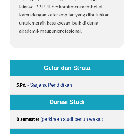
lainnya, PBI UII berkomitmen membekali
kamu dengan keterampilan yang dibutuhkan
untuk meraih kesuksesan, baik di dunia
akademik maupun profesional.
Gelar dan Strata
S.Pd.
- Sarjana Pendidikan
Durasi Studi
8 semester
(perkiraan studi penuh waktu)