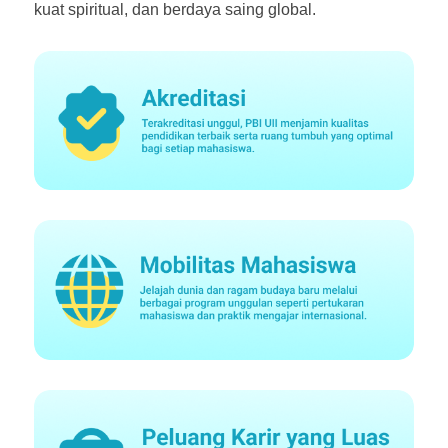
kuat spiritual, dan berdaya saing global.