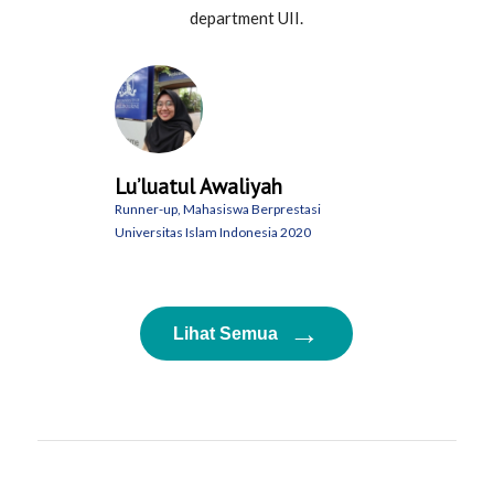
department UII.
Lu’luatul Awaliyah
Runner-up, Mahasiswa Berprestasi
Universitas Islam Indonesia 2020
→
Lihat Semua