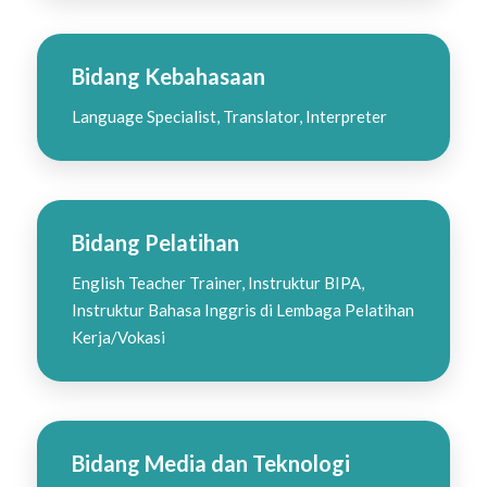
Bidang Kebahasaan
Language Specialist, Translator, Interpreter
Bidang Pelatihan
English Teacher Trainer, Instruktur BIPA,
Instruktur Bahasa Inggris di Lembaga Pelatihan
Kerja/Vokasi
Bidang Media dan Teknologi