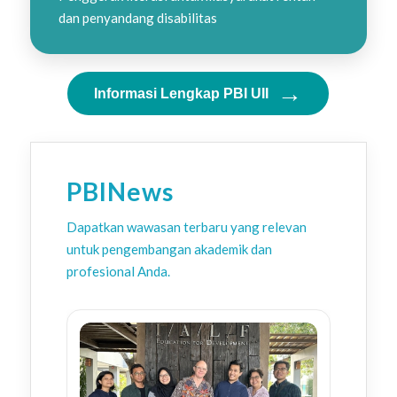
dan penyandang disabilitas
→
Informasi Lengkap PBI UII
PBINews
Dapatkan wawasan terbaru yang relevan
untuk pengembangan akademik dan
profesional Anda.