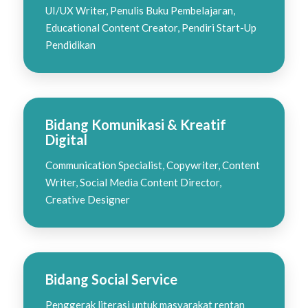
UI/UX Writer, Penulis Buku Pembelajaran,
Educational Content Creator, Pendiri Start-Up
Pendidikan
Bidang Komunikasi & Kreatif
Digital
Communication Specialist, Copywriter, Content
Writer, Social Media Content Director,
Creative Designer
Bidang Social Service
Penggerak literasi untuk masyarakat rentan