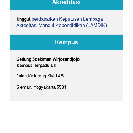
Akreditasi
Unggul
berdasarkan Keputusan Lembaga
Akreditasi Mandiri Kependidikan (LAMDIK)
Kampus
Gedung Soekiman Wirjosandjojo
Kampus Terpadu UII
Jalan Kaliurang KM 14,5
Sleman, Yogyakarta 5584