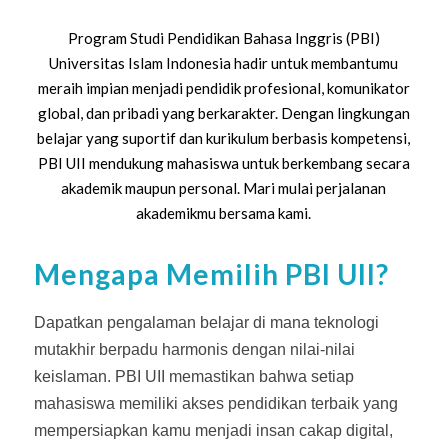
Program Studi Pendidikan Bahasa Inggris (PBI)
Universitas Islam Indonesia hadir untuk membantumu
meraih impian menjadi pendidik profesional, komunikator
global, dan pribadi yang berkarakter. Dengan lingkungan
belajar yang suportif dan kurikulum berbasis kompetensi,
PBI UII mendukung mahasiswa untuk berkembang secara
akademik maupun personal. Mari mulai perjalanan
akademikmu bersama kami.
Mengapa Memilih PBI UII?
Dapatkan pengalaman belajar di mana teknologi
mutakhir berpadu harmonis dengan nilai-nilai
keislaman. PBI UII memastikan bahwa setiap
mahasiswa memiliki akses pendidikan terbaik yang
mempersiapkan kamu menjadi insan cakap digital,