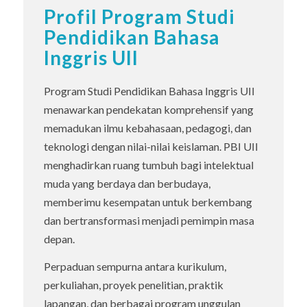
Profil Program Studi
Pendidikan Bahasa
Inggris UII
Program Studi Pendidikan Bahasa Inggris UII
menawarkan pendekatan komprehensif yang
memadukan ilmu kebahasaan, pedagogi, dan
teknologi dengan nilai-nilai keislaman. PBI UII
menghadirkan ruang tumbuh bagi intelektual
muda yang berdaya dan berbudaya,
memberimu kesempatan untuk berkembang
dan bertransformasi menjadi pemimpin masa
depan.
Perpaduan sempurna antara kurikulum,
perkuliahan, proyek penelitian, praktik
lapangan, dan berbagai program unggulan