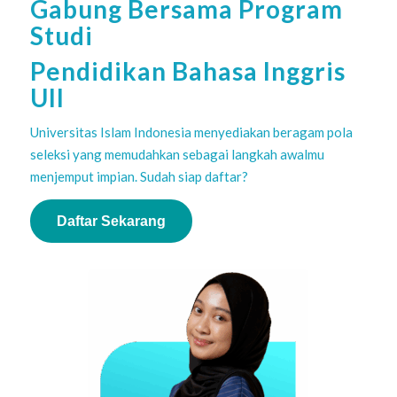
Gabung Bersama Program
Studi
Pendidikan Bahasa Inggris
UII
Universitas Islam Indonesia menyediakan beragam pola
seleksi yang memudahkan sebagai langkah awalmu
menjemput impian.
Sudah siap daftar?
Daftar Sekarang