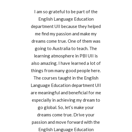
I am so grateful to be part of the
English Language Education
department UII because they helped
me find my passion and make my
dreams come true. One of them was
going to Australia to teach. The
learning atmosphere in PBI UII is
also amazing. I have learned a lot of
things from many good people here.
The courses taught in the English
Language Education department UII
are meaningful and beneficial for me
especially in achieving my dream to
go global. So, let’s make your
dreams come true. Drive your
passion and move forward with the
English Language Education