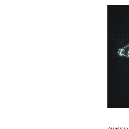
Kesadaran