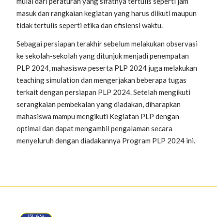
mulai dari peraturan yang sifatnya tertulis seperti jam
masuk dan rangkaian kegiatan yang harus diikuti maupun
tidak tertulis seperti etika dan efisiensi waktu.
Sebagai persiapan terakhir sebelum melakukan observasi
ke sekolah-sekolah yang ditunjuk menjadi penempatan
PLP 2024, mahasiswa peserta PLP 2024 juga melakukan
teaching simulation
dan mengerjakan beberapa tugas
terkait dengan persiapan PLP 2024. Setelah mengikuti
serangkaian pembekalan yang diadakan, diharapkan
mahasiswa mampu mengikuti Kegiatan PLP dengan
optimal dan dapat mengambil pengalaman secara
menyeluruh dengan diadakannya Program PLP 2024 ini.