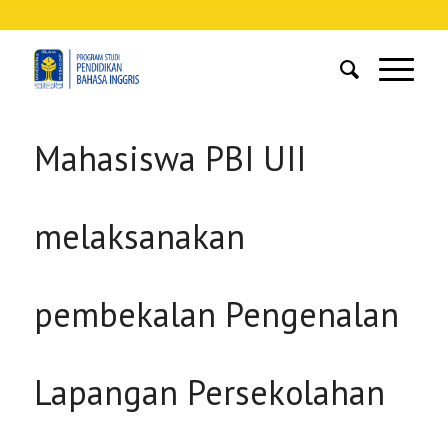
Mahasiswa PBI UII
melaksanakan
pembekalan Pengenalan
Lapangan Persekolahan