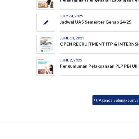
JULY 24, 2025
Jadwal UAS Semester Genap 24/25
JUNE 11, 2025
OPEN RECRUITMENT ITP & INTERNS
JUNE 2, 2025
Pengumuman Pelaksanaan PLP PBI UII
Agenda Selengkapnya