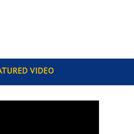
ATURED VIDEO