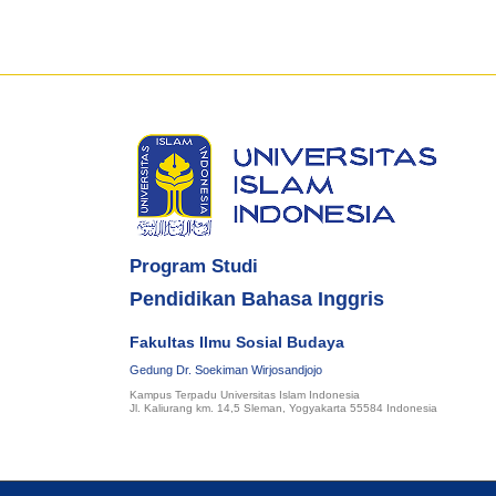
Program Studi
Pendidikan Bahasa Inggris
Fakultas Ilmu Sosial Budaya
Gedung Dr. Soekiman Wirjosandjojo
Kampus Terpadu Universitas Islam Indonesia
Jl. Kaliurang km. 14,5 Sleman, Yogyakarta 55584 Indonesia