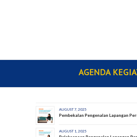
AGENDA KEGI
AUGUST 7, 2025
Pembekalan Pengenalan Lapangan Per
AUGUST 1, 2025
Pelaksanaan Pengenalan Lapangan Pers