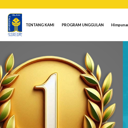
TENTANG KAMI
PROGRAM UNGGULAN
Himpuna