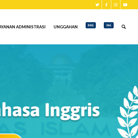
AYANAN ADMINISTRASI
UNGGAHAN