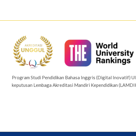
Program Studi Pendidikan Bahasa Inggris (Digital Inovatif) UI
keputusan Lembaga Akreditasi Mandiri Kependidikan (LAMD