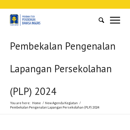
Pembekalan Pengenalan
Lapangan Persekolahan
(PLP) 2024
You are here:
Home
/
New Agenda Kegiatan
/
Pembekalan Pengenalan Lapangan Persekolahan (PLP) 2024