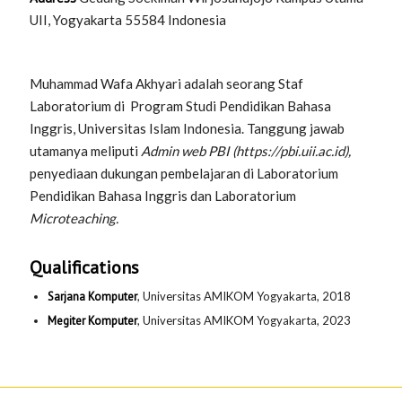
UII, Yogyakarta 55584
Indonesia
Muhammad Wafa Akhyari adalah seorang Staf
Laboratorium di Program Studi Pendidikan Bahasa
Inggris, Universitas Islam Indonesia.
Tanggung jawab
utamanya meliputi
Admin web PBI (https://pbi.uii.ac.id),
penyediaan dukungan pembelajaran di Laboratorium
Pendidikan Bahasa Inggris dan Laboratorium
Microteaching.
Qualifications
Sarjana Komputer
, Universitas AMIKOM Yogyakarta, 2018
Megiter Komputer
, Universitas AMIKOM Yogyakarta, 2023