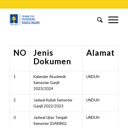
NO
Jenis
Alamat
Dokumen
1
Kalender Akademik
UNDUH
Semester Ganjil
2023/2024
2
Jadwal Kuliah Semester
UNDUH
Ganjil 2022/2023
3
Jadwal Ujian Tengah
UNDUH
Semester (DARING)