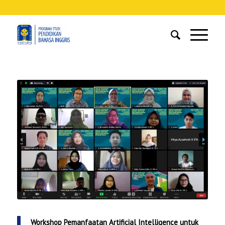
Workshop Pemanfaatan Artificial Intelligence untuk