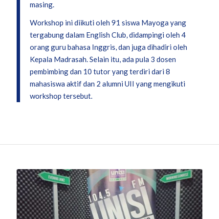
masing.
Workshop ini diikuti oleh 91 siswa Mayoga yang
tergabung dalam English Club, didampingi oleh 4
orang guru bahasa Inggris, dan juga dihadiri oleh
Kepala Madrasah. Selain itu, ada pula 3 dosen
pembimbing dan 10 tutor yang terdiri dari 8
mahasiswa aktif dan 2 alumni UII yang mengikuti
workshop tersebut.