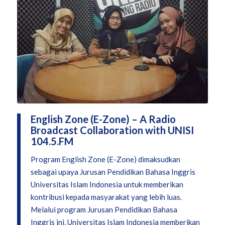
English Zone (E-Zone) – A Radio
Broadcast Collaboration with UNISI
104.5.FM
Program English Zone (E-Zone) dimaksudkan
sebagai upaya Jurusan Pendidikan Bahasa Inggris
Universitas Islam Indonesia untuk memberikan
kontribusi kepada masyarakat yang lebih luas.
Melalui program Jurusan Pendidikan Bahasa
Inggris ini, Universitas Islam Indonesia memberikan