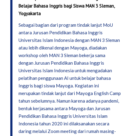
Belajar Bahasa Inggris bagi Siswa MAN 3 Sleman,
Yogyakarta
Sebagai bagian dari program tindak lanjut MoU
antara Jurusan Pendidikan Bahasa Inggris
Universitas Islam Indonesia dengan MAN 3 Sleman
atau lebih dikenal dengan Mayoga, diadakan
workshop oleh MAN 3 Sleman bekerja sama
dengan Jurusan Pendidikan Bahasa Inggris
Universitas Islam Indonesia untuk mengadakan
pelatihan penggunaan AI untuk belajar bahasa
Inggris bagi siswa Mayoga. Kegiatan ini
merupakan tindak lanjut dari Mayoga English Camp
tahun sebelumnya. Namun karena adanya pandemi,
bentuk kerjasama antara Mayoga dan Jurusan
Pendidikan Bahasa Inggris Universitas Islam
Indonesia tahun 2020 ini dilaksanakan secara
daring melalui Zoom meeting dari rumah masing-