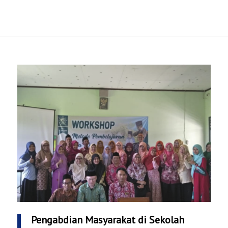
Pengabdian Masyarakat di Sekolah