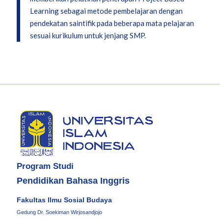
Learning sebagai metode pembelajaran dengan
pendekatan saintifik pada beberapa mata pelajaran
sesuai kurikulum untuk jenjang SMP.
Program Studi
Pendidikan Bahasa Inggris
Fakultas Ilmu Sosial Budaya
Gedung Dr. Soekiman Wirjosandjojo