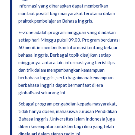
informasi yang diharapkan dapat memberikan
manfaat positif bagi masyarakat terutama dalam
praktek pembelajaran Bahasa Inggris.
E-Zone adalah program mingguan yang diadakan
setiap hari Minggu pukul 09.00. Program berdurasi
60 menit ini memberikan informasi tentang belajar
bahasa Inggris. Berbagai topik disajikan setiap
minggunya, antara lain informasi yang berisi tips
dan trik dalam mengembangkan kemampuan
berbahasa Inggris, serta bagaimana kemampuan
berbahasa Inggris dapat bermanfaat di era
globalisasi sekarang ini.
Sebagai program pengabdian kepada masyarakat,
tidak hanya dosen, mahasiswa Jurusan Pendidikan
Bahasa Inggris, Universitas Islam Indonesia juga
diberi kesempatan untuk berbagi ilmu yang telah
dipelajari dalam siaran radio ini.