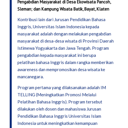
Pengabdian Masyarakat di Desa Ekowisata Pancoh,
Sleman; dan Kampung Wisata Batik, Bayat, Klaten
Kontribusi lain dari Jurusan Pendidikan Bahasa
Inggris, Universitas Islam Indonesia kepada
masyarakat adalah dengan melakukan pengabdian
masyarakat di desa-desa wisata di Provinsi Daerah
Istimewa Yogyakarta dan Jawa Tengah. Program
pengabdian kepada masyarakat ini berupa
pelatihan bahasa Inggris dalam rangka memberikan
awareness dan mempromosikan desa wisata ke
mancanegara.
Program pertama yang dilaksanakan adalah IM
TELLING (Meningkatkan Promosi Melalui
Pelatihan Bahasa Inggris). Program tersebut
dilakukan oleh dosen dan mahasiswa Jurusan
Pendidikan Bahasa Inggris Universitas Islam
Indonesia untuk meningkatkan kemampuan