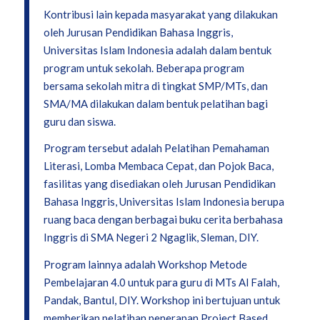
Kontribusi lain kepada masyarakat yang dilakukan
oleh Jurusan Pendidikan Bahasa Inggris,
Universitas Islam Indonesia adalah dalam bentuk
program untuk sekolah. Beberapa program
bersama sekolah mitra di tingkat SMP/MTs, dan
SMA/MA dilakukan dalam bentuk pelatihan bagi
guru dan siswa.
Program tersebut adalah Pelatihan Pemahaman
Literasi, Lomba Membaca Cepat, dan Pojok Baca,
fasilitas yang disediakan oleh Jurusan Pendidikan
Bahasa Inggris, Universitas Islam Indonesia berupa
ruang baca dengan berbagai buku cerita berbahasa
Inggris di SMA Negeri 2 Ngaglik, Sleman, DIY.
Program lainnya adalah Workshop Metode
Pembelajaran 4.0 untuk para guru di MTs Al Falah,
Pandak, Bantul, DIY. Workshop ini bertujuan untuk
memberikan pelatihan penerapan Project Based