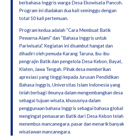
berbahasa Inggris warga Desa Ekowisata Pancoh.
Program ini diadakan dua kali seminggu dengan
total 10 kali pertemuan.
Program kedua adalah “Cara Membuat Batik
Pewarna Alami” dan “Bahasa Inggris untuk
Pariwisata”. Kegiatan ini disambut hangat dan
dihadiri oleh pemuda Karang Taruna, ibu-ibu
pengrajin Batik dan pengelola Desa Kebon, Bayat,
Klaten, Jawa Tengah. Pihak desa memberikan
apresiasi yang tinggi kepada Jurusan Pendidikan
Bahasa Inggris, Universitas Islam Indonesia yang
telah berbagi ilmunya dalam mengembangkan desa
sebagai tujuan wisata, khususnya dalam
penggunaan bahasa Inggris sebagai bahasa global
mengingat pemasaran Batik dari Desa Kebon telah
menembus mancanegara. pasar dan menarik banyak
wisatawan mancanegara.